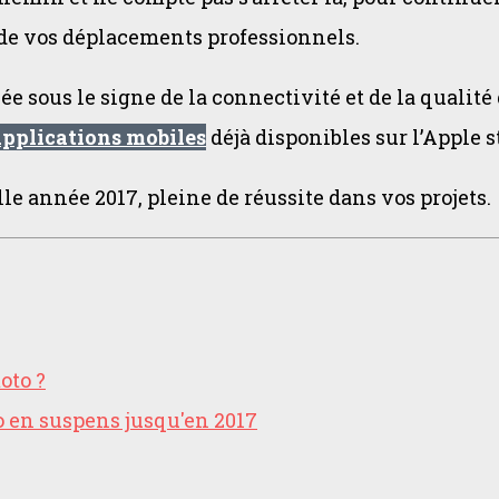
 de vos déplacements professionnels.
ée sous le signe de la connectivité et de la qualit
applications mobiles
déjà disponibles sur l’Apple 
le année 2017, pleine de réussite dans vos projets.
oto ?
o en suspens jusqu'en 2017