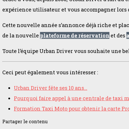
expérience utilisateur et vous accompagner lors
Cette nouvelle année s’annonce déjà riche et plac
de la nouvelle
plateforme de réservation
et des
Toute l’équipe Urban Driver vous souhaite une bel
Ceci peut également vous intéresser :
Urban Driver fête ses 10 ans…
Pourquoi faire appel à une centrale de taxi m
Formation Taxi Moto pour obtenir la carte Pr
Partager le contenu