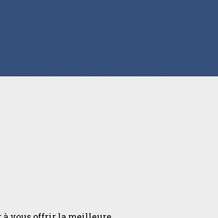
 à vous offrir la meilleure