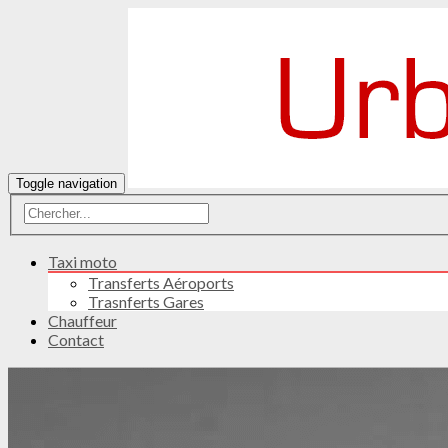
Toggle navigation
Taxi moto
Transferts Aéroports
Trasnferts Gares
Chauffeur
Contact