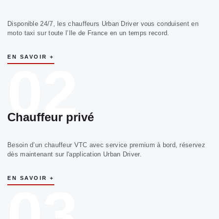
Disponible 24/7, les chauffeurs Urban Driver vous conduisent en
moto taxi sur toute l’Ile de France en un temps record.
EN SAVOIR +
02
Chauffeur privé
Besoin d’un chauffeur VTC avec service premium à bord, réservez
dès maintenant sur l'application Urban Driver.
EN SAVOIR +
03