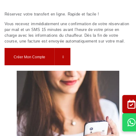
Réservez votre transfert en ligne. Rapide et facile !
Vous recevez immédiatement une confirmation de votre réservation
par mail et un SMS 15 minutes avant l’heure de votre prise en
charge avec les informations du chauffeur. Dès la fin de votre
course, une facture est envoyée automatiquement sur votre mail.
Créer Mon Compte