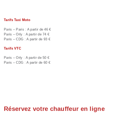
Tarifs Taxi Moto
Paris – Paris : A partir de 46 €
Paris – Orly : A partir de 74 €
Paris – CDG : A partir de 93 €
Tarifs VTC
Paris – Orly : A partir de 50 €
Paris – CDG : A partir de 60 €
Réservez votre chauffeur en ligne