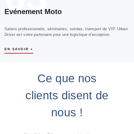
Evénement Moto
Salons professionnels, séminaires, soirées, transport de VIP, Urban
Driver est votre partenaire pour une logistique d’exception.
EN SAVOIR +
Ce que nos
clients disent de
nous !