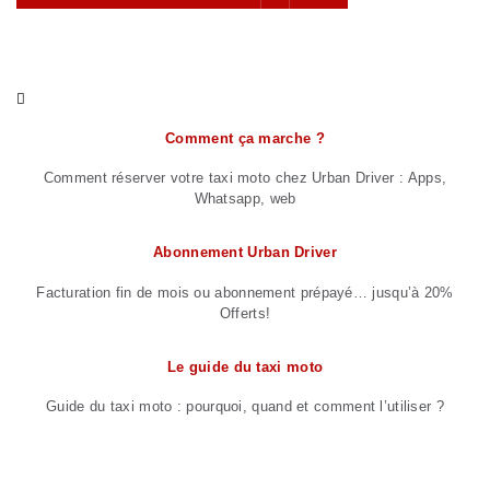
Comment ça marche ?
Comment réserver votre taxi moto chez Urban Driver : Apps,
Whatsapp, web
Abonnement Urban Driver
Facturation fin de mois ou abonnement prépayé… jusqu’à 20%
Offerts!
Le guide du taxi moto
Guide du taxi moto : pourquoi, quand et comment l’utiliser ?