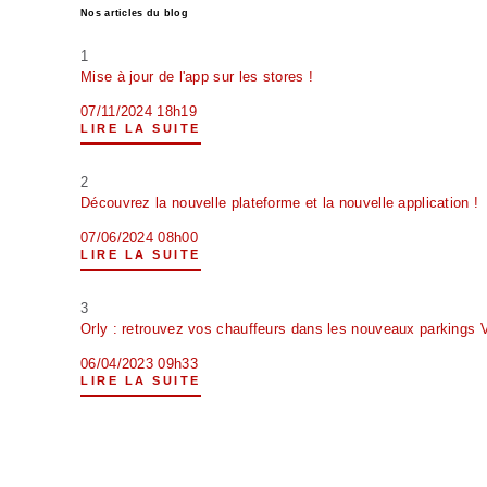
Nos articles du blog
1
Mise à jour de l'app sur les stores !
07/11/2024 18h19
LIRE LA SUITE
2
Découvrez la nouvelle plateforme et la nouvelle application !
07/06/2024 08h00
LIRE LA SUITE
3
Orly : retrouvez vos chauffeurs dans les nouveaux parkings 
06/04/2023 09h33
LIRE LA SUITE