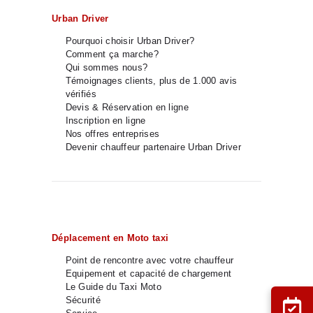
Urban Driver
Pourquoi choisir Urban Driver?
Comment ça marche?
Qui sommes nous?
Témoignages clients, plus de 1.000 avis
vérifiés
Devis & Réservation en ligne
Inscription en ligne
Nos offres entreprises
Devenir chauffeur partenaire Urban Driver
Déplacement en Moto taxi
Point de rencontre avec votre chauffeur
Equipement et capacité de chargement
Le Guide du Taxi Moto
Sécurité