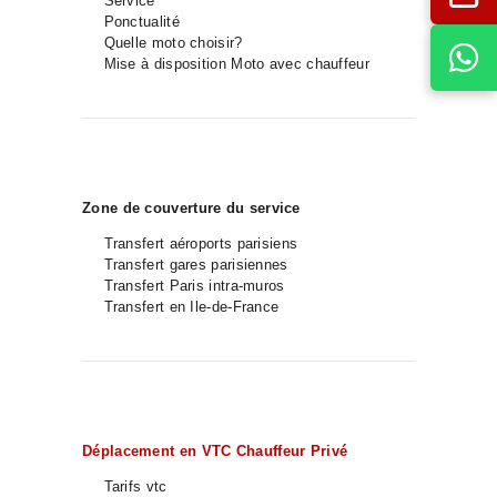
Service
Ponctualité
Quelle moto choisir?
Mise à disposition Moto avec chauffeur
Zone de couverture du service
Transfert aéroports parisiens
Transfert gares parisiennes
Transfert Paris intra-muros
Transfert en Ile-de-France
Déplacement en VTC Chauffeur Privé
Tarifs vtc