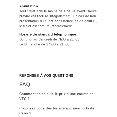
Annulation
Tout trajet annulé moins de 1 heure avant l’heure
prévue est facturé intégralement. En cas de non
présentation du client sans nouvelles de celui-ci,
le trajet est facturé intégralement.
Horaire du standard téléphonique
Du lundi au Vendredi de 7h00 à 21h00
Le Dimanche de 17h00 à 21h00
RÉPONSES À VOS QUESTIONS
FAQ
Comment se calcule le prix d'une course en
VTC ?
Proposez vous des forfaits aux aéroports de
Paris ?