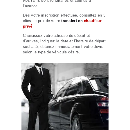
Nos tarifs sont forfaitaires et connus à
l’avance.
Dès votre inscription effectuée, consultez en 3
clics, le prix de votre
transfert en
chauffeur
privé
.
Choisissez votre adresse de départ et
d’arrivée, indiquez la date et l’horaire de départ
souhaité, obtenez immédiatement votre devis
selon le type de véhicule désiré.