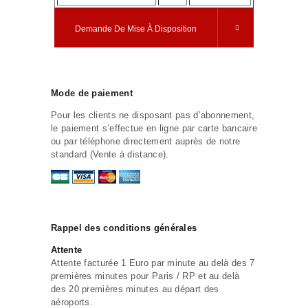
Demande De Mise À Disposition
Mode de paiement
Pour les clients ne disposant pas d’abonnement,
le paiement s’effectue en ligne par carte bancaire
ou par téléphone directement auprès de notre
standard (Vente à distance).
Rappel des conditions générales
Attente
Attente facturée 1 Euro par minute au delà des 7
premières minutes pour Paris / RP et au delà
des 20 premières minutes au départ des
aéroports.