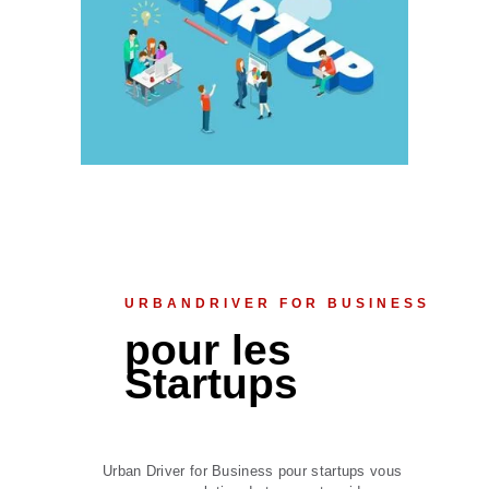
URBANDRIVER FOR BUSINESS
pour les
Startups
Urban Driver for Business pour startups vous