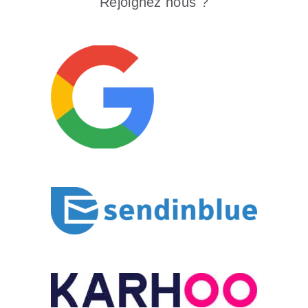
Rejoignez nous ?