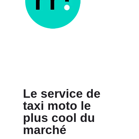
Le service de
taxi moto le
plus cool
du
marché