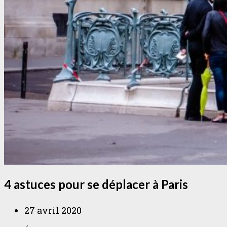
4 astuces pour se déplacer à Paris
27 avril 2020