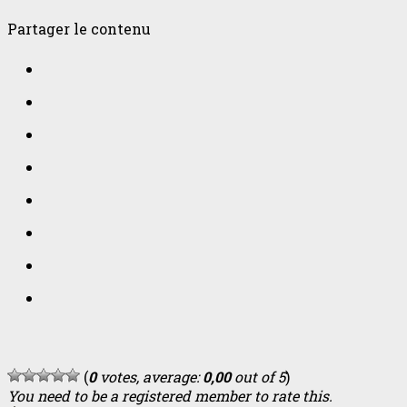
Partager le contenu
(
0
votes, average:
0,00
out of 5
)
You need to be a registered member to rate this.