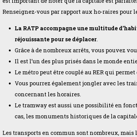
est important de noter que la capitale est parfai
Renseignez-vous par rapport aux ho-raires pour l
La RATP accompagne une multitude d’habitant
réjouissante pour se déplacer
.
Grâce à de nombreux arrêts, vous pouvez vous
Il est l’un des plus prisés dans le monde enti
Le métro peut être couplé au RER qui permet d
Vous pourrez également jongler avec les trai
concernant les horaires.
Le tramway est aussi une possibilité en fonct
cas, les monuments historiques de la capital
Les transports en commun sont nombreux, mais le 