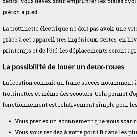
dents. Vous devez donc emprunter les pistes cyclabl
piéton à pied.
La trottinette électrique ne doit pas avoir une vi
grâce à cet appareil très ingénieux. Certes, en hi
printemps et de l’été, les déplacements seront agr
La possibilité de louer un deux-roues
La location connaît un franc succès notamment à P
trottinettes et même des scooters. Cela permet d’
fonctionnement est relativement simple pour les
Vous prenez un abonnement que vous scannez 
Vous vous rendez à votre point B dans les plus