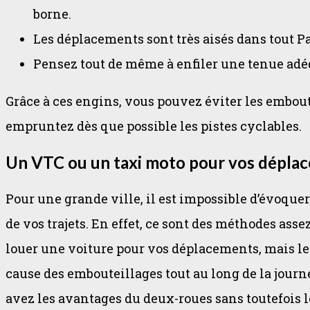
borne.
Les déplacements sont très aisés dans tout Par
Pensez tout de même à enfiler une tenue adéqu
Grâce à ces engins, vous pouvez éviter les emboute
empruntez dès que possible les pistes cyclables.
Un VTC ou un taxi moto pour vos dépla
Pour une grande ville, il est impossible d’évoqu
de vos trajets. En effet, ce sont des méthodes ass
louer une voiture pour vos déplacements, mais l
cause des embouteillages tout au long de la journé
avez les avantages du deux-roues sans toutefois