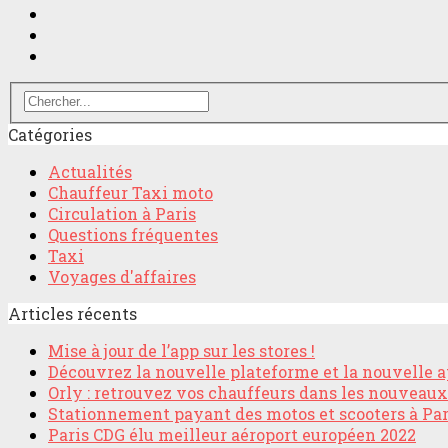
Catégories
Actualités
Chauffeur Taxi moto
Circulation à Paris
Questions fréquentes
Taxi
Voyages d'affaires
Articles récents
Mise à jour de l’app sur les stores !
Découvrez la nouvelle plateforme et la nouvelle a
Orly : retrouvez vos chauffeurs dans les nouveau
Stationnement payant des motos et scooters à Par
Paris CDG élu meilleur aéroport européen 2022