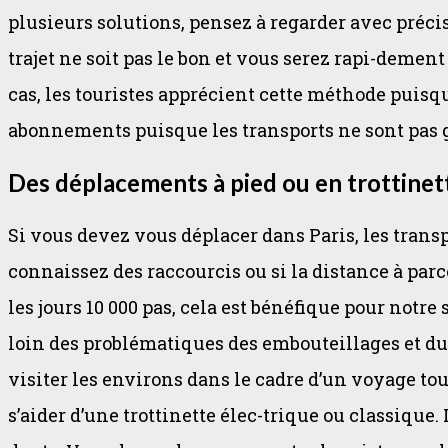
plusieurs solutions, pensez à regarder avec précis
trajet ne soit pas le bon et vous serez rapi-dement
cas, les touristes apprécient cette méthode puisqu’
abonnements puisque les transports ne sont pas g
Des déplacements à pied ou en trottinet
Si vous devez vous déplacer dans Paris, les trans
connaissez des raccourcis ou si la distance à par
les jours 10 000 pas, cela est bénéfique pour notr
loin des problématiques des embouteillages et du t
visiter les environs dans le cadre d’un voyage tou
s’aider d’une trottinette élec-trique ou classique.