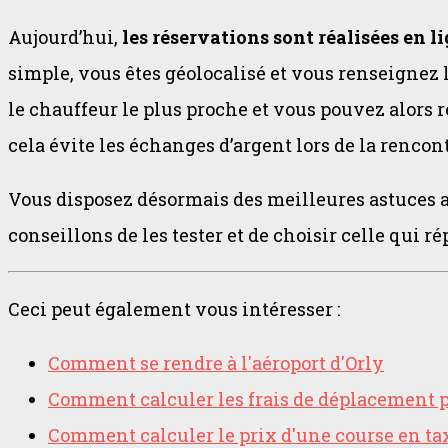
Aujourd’hui,
les réservations sont réalisées en 
simple, vous êtes géolocalisé et vous renseignez 
le chauffeur le plus proche et vous pouvez alors 
cela évite les échanges d’argent lors de la rencont
Vous disposez désormais des meilleures astuces af
conseillons de les tester et de choisir celle qui ré
Ceci peut également vous intéresser :
Comment se rendre à l'aéroport d'Orly
Comment calculer les frais de déplacement 
Comment calculer le prix d'une course en tax