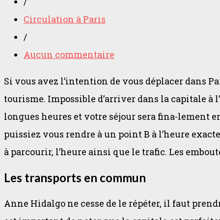
/
Circulation à Paris
/
Aucun commentaire
Si vous avez l’intention de vous déplacer dans Pa
tourisme. Impossible d’arriver dans la capitale à 
longues heures et votre séjour sera fina-lement e
puissiez vous rendre à un point B à l’heure exact
à parcourir, l’heure ainsi que le trafic. Les em
Les transports en commun
Anne Hidalgo ne cesse de le répéter, il faut pren