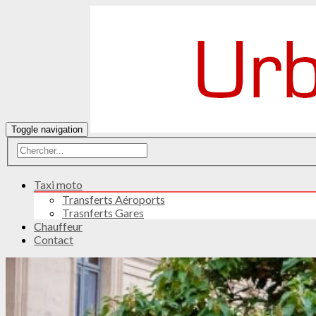
Toggle navigation
Taxi moto
Transferts Aéroports
Trasnferts Gares
Chauffeur
Contact