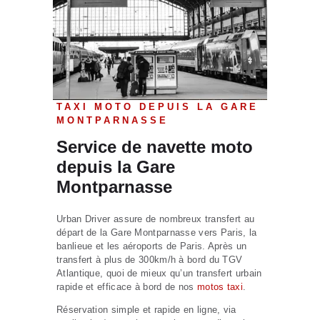
TAXI MOTO DEPUIS LA GARE
MONTPARNASSE
Service de navette moto
depuis la Gare
Montparnasse
Urban Driver assure de nombreux transfert au
départ de la Gare Montparnasse vers Paris, la
banlieue et les aéroports de Paris. Après un
transfert à plus de 300km/h à bord du TGV
Atlantique, quoi de mieux qu’un transfert urbain
rapide et efficace à bord de nos
motos taxi
.
Réservation simple et rapide en ligne, via