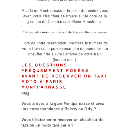
A la Gare Montparnasse, le point de rendez-vous
avec votre chauffeur se trouve sur le coté de la
gare rue du Commandant René Mouchotte..
Transport à moto au départ de la gare Montparnasse
Lors de votre réservation, précisez le numéro de
votre train ou la provenance afin de permettre au
chauffeur de suivre l’arrivée de votre train
(horaire sncf).
LES QUESTIONS
FRÉQUEMMENT POSÉES
AVANT DE RÉSERVER UN TAXI
MOTO À PARIS
MONTPARNASSE
FAQ
Vous arrivez à la gare Montparnasse et avez
une correspondance à Roissy ou Orly ?
Vous hésitez entre réserver un chauffeur de
taxi ou un moto taxi paris ?