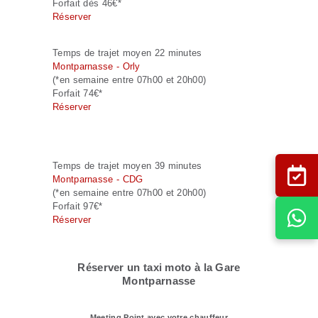
Forfait dès 46€*
Réserver
Temps de trajet moyen 22 minutes
Montparnasse - Orly
(*en semaine entre 07h00 et 20h00)
Forfait 74€*
Réserver
Temps de trajet moyen 39 minutes
Montparnasse - CDG
(*en semaine entre 07h00 et 20h00)
Forfait 97€*
Réserver
Réserver un taxi moto à la Gare
Montparnasse
Meeting Point avec votre chauffeur