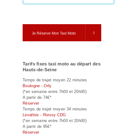
Je Réserve Mon Taxi Moto
Tarifs fixes taxi moto au départ des
Hauts-de-Seine
Temps de trajet moyen 22 minutes
Boulogne - Orly
(*en semaine entre 7h00 et 20h00)
A partir de 74€*
Réserver
Temps de trajet moyen 34 minutes
Levallois - Roissy CDG
(*en semaine entre 7h00 et 20h00)
A partir de 95€*
Réserver