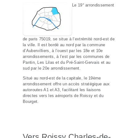
Le 19° arrondissement
de paris 75019, se situe à l’extrémité nord-est de
la ville. Il est bordé au nord par la commune
d’Aubervilliers, à l’ouest par les 18e et 10e
arrondissements, à l’est par les communes de
Pantin, Les Lilas et du Pré-Saint-Gervais et au
sud par le 20e arrondissement.
Situé au nord-est de la capitale, le 19ème
arrondissement offre un accès stratégique aux
autoroutes A1 et A3, facilitant les liaisons
directes vers les aéroports de Roissy et du
Bourget.
Vers Roissy Charles-de-