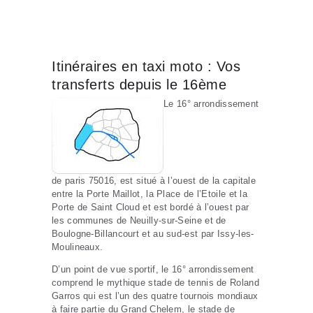
Itinéraires en taxi moto : Vos
transferts depuis le 16ème
Le 16° arrondissement
de paris 75016, est situé à l’ouest de la capitale
entre la Porte Maillot, la Place de l’Etoile et la
Porte de Saint Cloud et est bordé à l’ouest par
les communes de Neuilly-sur-Seine et de
Boulogne-Billancourt et au sud-est par Issy-les-
Moulineaux.
D’un point de vue sportif, le 16° arrondissement
comprend le mythique stade de tennis de Roland
Garros qui est l’un des quatre tournois mondiaux
à faire partie du Grand Chelem, le stade de